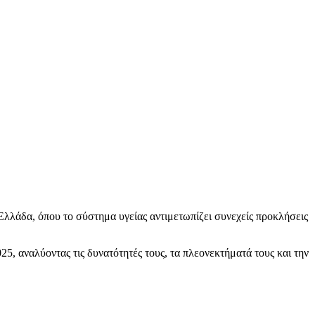
Ελλάδα, όπου το σύστημα υγείας αντιμετωπίζει συνεχείς προκλήσεις
5, αναλύοντας τις δυνατότητές τους, τα πλεονεκτήματά τους και την