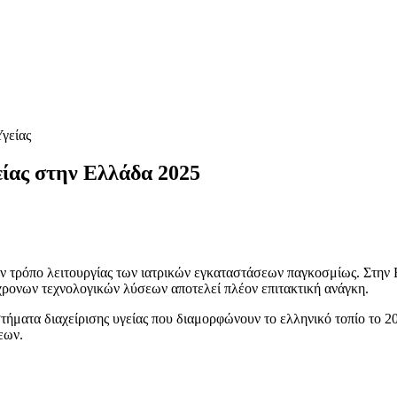
Υγείας
είας στην Ελλάδα 2025
ον τρόπο λειτουργίας των ιατρικών εγκαταστάσεων παγκοσμίως. Στην 
γχρονων τεχνολογικών λύσεων αποτελεί πλέον επιτακτική ανάγκη.
ήματα διαχείρισης υγείας που διαμορφώνουν το ελληνικό τοπίο το 202
εων.