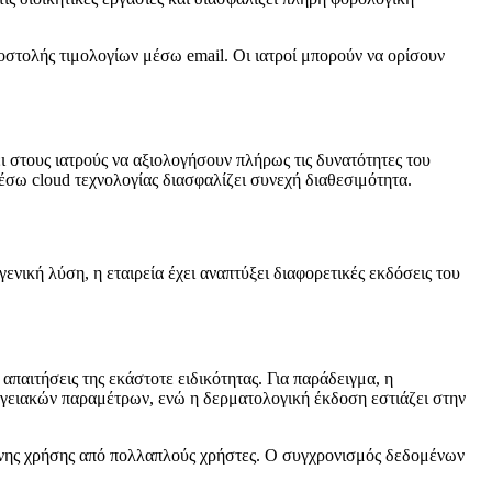
στολής τιμολογίων μέσω email. Οι ιατροί μπορούν να ορίσουν
ι στους ιατρούς να αξιολογήσουν πλήρως τις δυνατότητες του
έσω cloud τεχνολογίας διασφαλίζει συνεχή διαθεσιμότητα.
ενική λύση, η εταιρεία έχει αναπτύξει διαφορετικές εκδόσεις του
αιτήσεις της εκάστοτε ειδικότητας. Για παράδειγμα, η
γειακών παραμέτρων, ενώ η δερματολογική έκδοση εστιάζει στην
ονης χρήσης από πολλαπλούς χρήστες. Ο συγχρονισμός δεδομένων