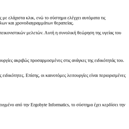
 με ελάχιστα κλικ, ενώ το σύστημα ελέγχει αυτόματα τις
λλων και χρονοδιαγραμμάτων θεραπείας.
εικονιστικών μελετών. Αυτή η συνολική θεώρηση της υγείας του
ουργίες ακριβώς προσαρμοσμένες στις ανάγκες της ειδικότητάς του.
δικότητες. Επίσης, οι καινοτόμες λειτουργίες είναι περιορισμένες
υγμένο από την Ergobyte Informatics, το σύστημα έχει κερδίσει την