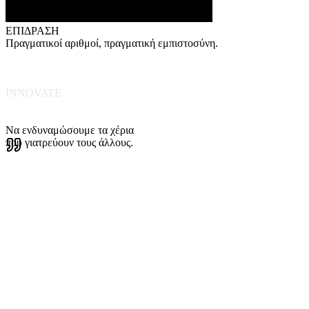
ΕΠΙΔΡΑΣΗ
Πραγματικοί αριθμοί, πραγματική εμπιστοσύνη.
INNOVATE
Να ενδυναμώσουμε τα χέρια
που
γιατρεύουν τους άλλους.