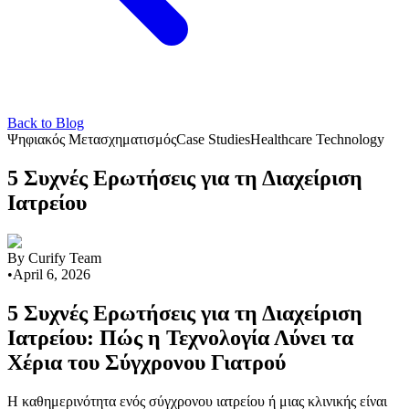
Back to Blog
Ψηφιακός Μετασχηματισμός
Case Studies
Healthcare Technology
5 Συχνές Ερωτήσεις για τη Διαχείριση
Ιατρείου
By
Curify Team
•
April 6, 2026
5 Συχνές Ερωτήσεις για τη Διαχείριση
Ιατρείου: Πώς η Τεχνολογία Λύνει τα
Χέρια του Σύγχρονου Γιατρού
Η καθημερινότητα ενός σύγχρονου ιατρείου ή μιας κλινικής είναι